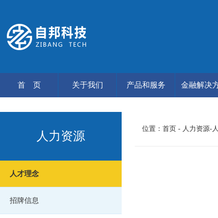
首 页
关于我们
产品和服务
金融解决
位置：
首页
- 人力资源-
人力资源
人才理念
招牌信息