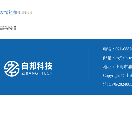
友情链接
/LINKS
黑马网络
电话：021-688
邮箱：cs@zib-te
地址：上海市浦
Copyright ©
沪ICP备2024065