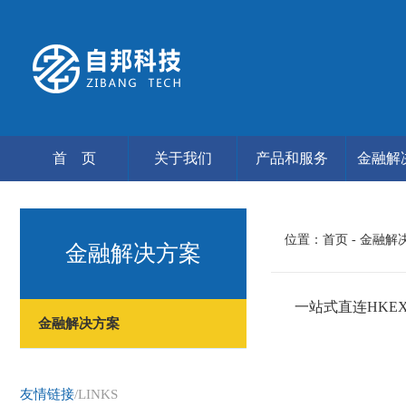
首 页
关于我们
产品和服务
金融解
位置：
首页
- 金融解
金融解决方案
一站式直连HKE
金融解决方案
友情链接
/LINKS