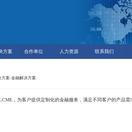
决方案
合作单位
人力资源
联系我们
决方案-金融解决方案
X,CME，为客户提供定制化的金融服务，满足不同客户的产品需