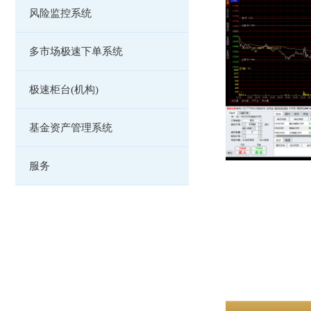
风险监控系统
多市场极速下单系统
极速柜台(机构)
基金资产管理系统
服务