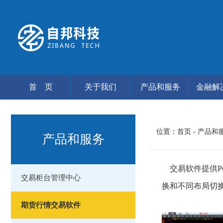
首 页
关于我们
产品和服务
金融解
位置：
首页
- 产品和
产品和服务
交易软件提供PC
交易柜台管理中心
换和不同布局切
期货行情交易软件